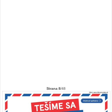
Strana 8
/48