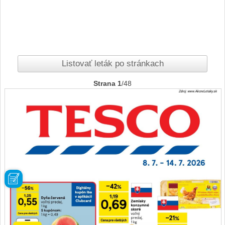
Listovať leták po stránkach
Strana 1
/48