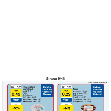
Strana 9
/48