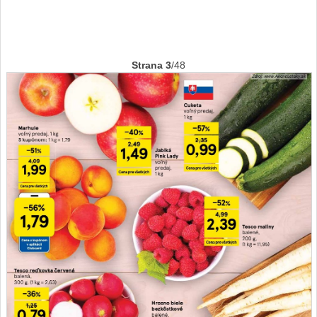
Strana 3
/48