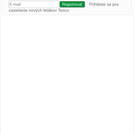
Prihláste sa pre
zasielanie nových letákov Tesco