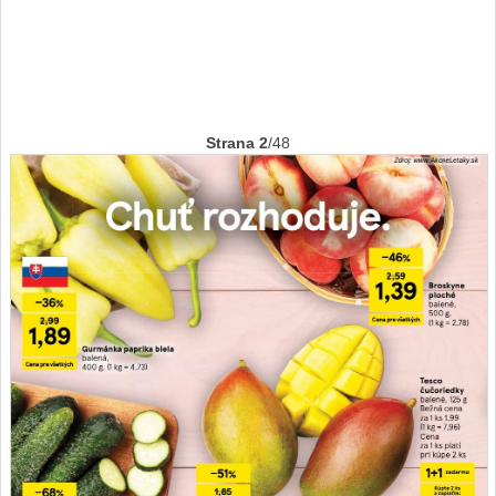
Strana 2
/48