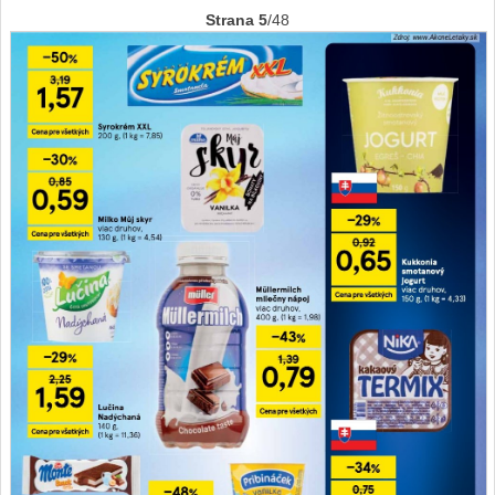
Strana 5
/48