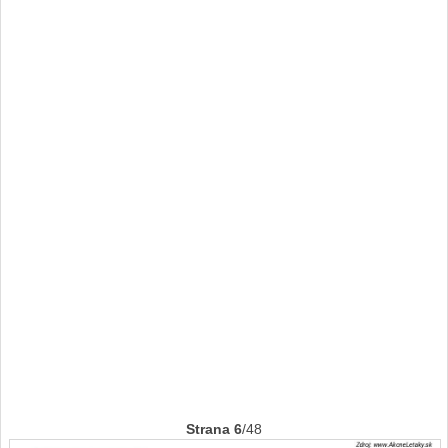
Strana 6
/48