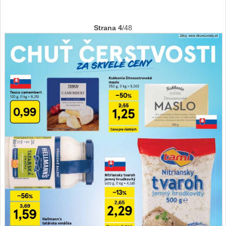
Strana 4
/48