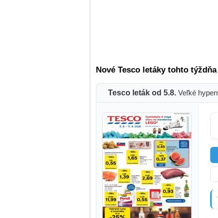
Nové Tesco letáky tohto týždňa
Tesco leták od 5.8.
Veľké hyper