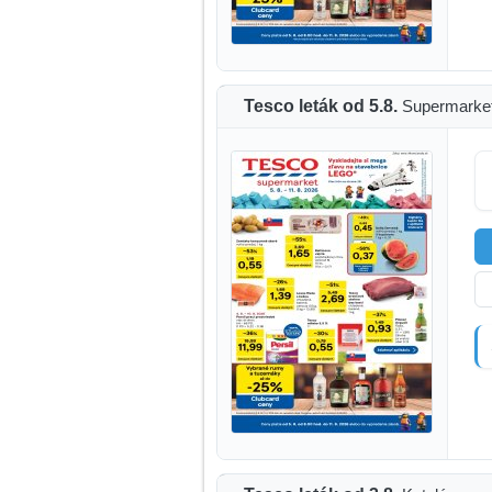
Tesco leták od 5.8.
Supermarke